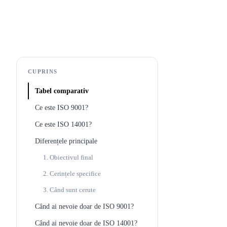
CUPRINS
Tabel comparativ
Ce este ISO 9001?
Ce este ISO 14001?
Diferențele principale
1. Obiectivul final
2. Cerințele specifice
3. Când sunt cerute
Când ai nevoie doar de ISO 9001?
Când ai nevoie doar de ISO 14001?