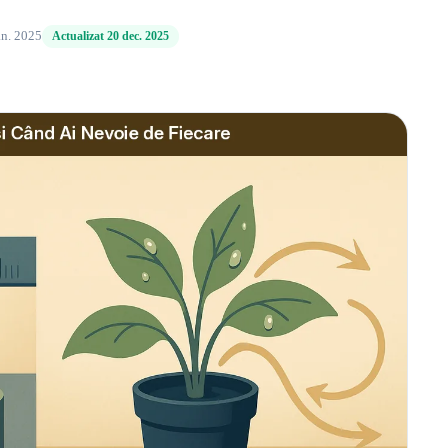
an. 2025
Actualizat 20 dec. 2025