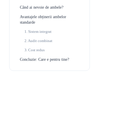
Când ai nevoie de ambele?
Avantajele obținerii ambelor
standarde
1. Sistem integrat
2. Audit combinat
3. Cost redus
Concluzie: Care e pentru tine?