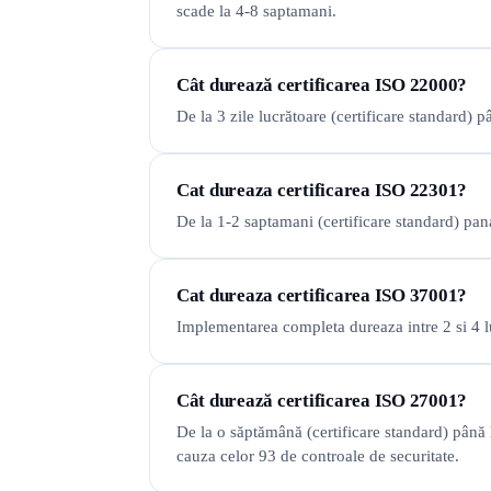
scade la 4-8 saptamani.
Cât durează certificarea ISO 22000?
De la 3 zile lucrătoare (certificare standard)
Cat dureaza certificarea ISO 22301?
De la 1-2 saptamani (certificare standard) pana
Cat dureaza certificarea ISO 37001?
Implementarea completa dureaza intre 2 si 4 lun
Cât durează certificarea ISO 27001?
De la o săptămână (certificare standard) până
cauza celor 93 de controale de securitate.