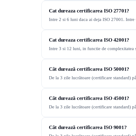
Cat dureaza certificarea ISO 27701?
Intre 2 si 6 luni daca ai deja ISO 27001. Intr
Cat dureaza certificarea ISO 42001?
Intre 3 si 12 luni, in functie de complexitate
Cât durează certificarea ISO 50001?
De la 3 zile lucrătoare (certificare standard) 
Cât durează certificarea ISO 45001?
De la 3 zile lucrătoare (certificare standard
Cât durează certificarea ISO 9001?