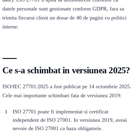
datele personale sunt gestionate conform GDPR, fara sa
trimita fiecarui client un dosar de 40 de pagini cu politici
interne.
Ce s-a schimbat in versiunea 2025?
ISO/IEC 27701:2025 a fost publicat pe 14 octombrie 2025.
Cele mai importante schimbari fata de versiunea 2019:
ISO 27701 poate fi implementat si certificat
independent de ISO 27001. In versiunea 2019, aveai
nevoie de ISO 27001 ca baza obligatorie.