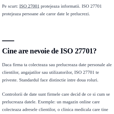
Pe scurt:
ISO 27001
protejeaza informatii. ISO 27701
protejeaza persoane ale caror date le prelucrezi.
Cine are nevoie de ISO 27701?
Daca firma ta colecteaza sau prelucreaza date personale ale
clientilor, angajatilor sau utilizatorilor, ISO 27701 te
priveste. Standardul face distinctie intre doua roluri.
Controlorii de date sunt firmele care decid de ce si cum se
prelucreaza datele. Exemple: un magazin online care
colecteaza adresele clientilor, o clinica medicala care tine