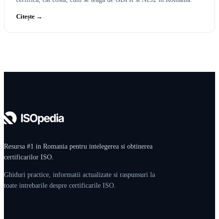
Citește →
Resursa #1 in Romania pentru intelegerea si obtinerea
certificarilor ISO.
Ghiduri practice, informatii actualizate si raspunsuri la
toate intrebarile despre certificarile ISO.