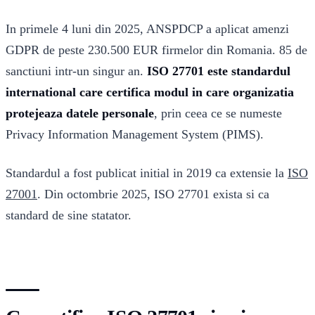
In primele 4 luni din 2025, ANSPDCP a aplicat amenzi
GDPR de peste 230.500 EUR firmelor din Romania. 85 de
sanctiuni intr-un singur an.
ISO 27701 este standardul
international care certifica modul in care organizatia
protejeaza datele personale
, prin ceea ce se numeste
Privacy Information Management System (PIMS).
Standardul a fost publicat initial in 2019 ca extensie la
ISO
27001
. Din octombrie 2025, ISO 27701 exista si ca
standard de sine statator.