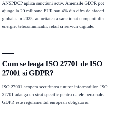
ANSPDCP aplica sanctiuni activ. Amenzile GDPR pot
ajunge la 20 milioane EUR sau 4% din cifra de afaceri
globala. In 2025, autoritatea a sanctionat companii din
energie, telecomunicatii, retail si servicii digitale.
Cum se leaga ISO 27701 de ISO
27001 si GDPR?
ISO 27001 acopera securitatea tuturor informatiilor. ISO
27701 adauga un strat specific pentru datele personale.
GDPR
este regulamentul european obligatoriu.