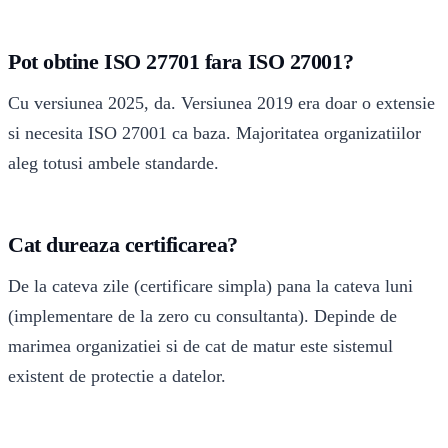
Pot obtine ISO 27701 fara ISO 27001?
Cu versiunea 2025, da. Versiunea 2019 era doar o extensie
si necesita ISO 27001 ca baza. Majoritatea organizatiilor
aleg totusi ambele standarde.
Cat dureaza certificarea?
De la cateva zile (certificare simpla) pana la cateva luni
(implementare de la zero cu consultanta). Depinde de
marimea organizatiei si de cat de matur este sistemul
existent de protectie a datelor.