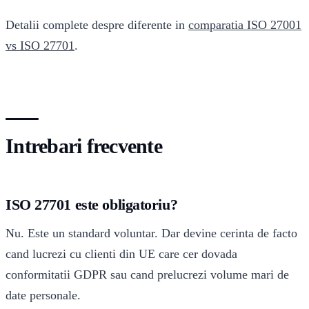
Detalii complete despre diferente in
comparatia ISO 27001
vs ISO 27701
.
Intrebari frecvente
ISO 27701 este obligatoriu?
Nu. Este un standard voluntar. Dar devine cerinta de facto
cand lucrezi cu clienti din UE care cer dovada
conformitatii GDPR sau cand prelucrezi volume mari de
date personale.