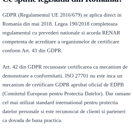
GDPR (Regulamentul UE 2016/679) se aplica direct in
Romania din mai 2018. Legea 190/2018 completeaza
regulamentul cu prevederi nationale si acorda RENAR
competenta de acreditare a organismelor de certificare
conform Art. 43 din GDPR.
Art. 42 din GDPR recunoaste certificarea ca mecanism de
demonstrare a conformitatii. ISO 27701 nu este inca un
mecanism de certificare GDPR aprobat oficial de EDPB
(Comitetul European pentru Protectia Datelor). Dar ramane
cel mai utilizat standard international pentru protectia
datelor personale si este recunoscut de clienti si parteneri
ca dovada de buna practica.