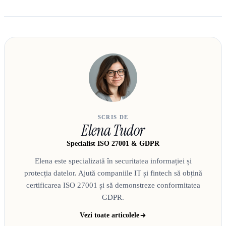
SCRIS DE
Elena Tudor
Specialist ISO 27001 & GDPR
Elena este specializată în securitatea informației și
protecția datelor. Ajută companiile IT și fintech să obțină
certificarea ISO 27001 și să demonstreze conformitatea
GDPR.
Vezi toate articolele