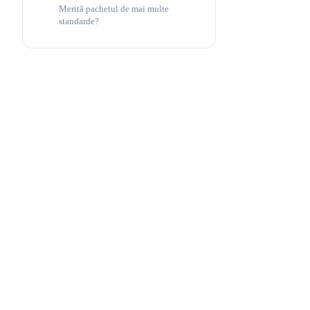
Merită pachetul de mai multe
standarde?