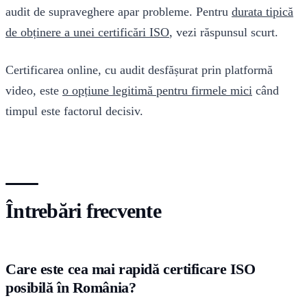
audit de supraveghere apar probleme. Pentru
durata tipică
de obținere a unei certificări ISO
, vezi răspunsul scurt.
Certificarea online, cu audit desfășurat prin platformă
video, este
o opțiune legitimă pentru firmele mici
când
timpul este factorul decisiv.
Întrebări frecvente
Care este cea mai rapidă certificare ISO
posibilă în România?