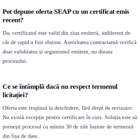
Pot depune oferta SEAP cu un certificat emis
recent?
Da, certificatul este valid din ziua emiterii, indiferent de
cât de rapid a fost obținut. Autoritatea contractantă verifică
doar validitatea și organismul emitent, nu durata
procesului.
Ce se întâmplă dacă nu respect termenul
licitației?
Oferta este respinsă la deschidere, fără drept de revizuire.
Nu există excepție pentru certificare în curs. Soluția este să
pornești procesul cu minim 30 de zile înainte de termenul
din fișa de date.