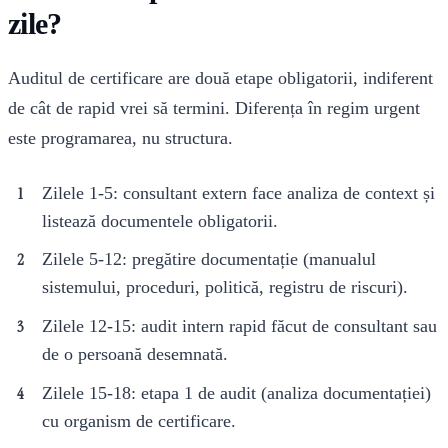
zile?
Auditul de certificare are două etape obligatorii, indiferent
de cât de rapid vrei să termini. Diferența în regim urgent
este programarea, nu structura.
Zilele 1-5: consultant extern face analiza de context și
listează documentele obligatorii.
Zilele 5-12: pregătire documentație (manualul
sistemului, proceduri, politică, registru de riscuri).
Zilele 12-15: audit intern rapid făcut de consultant sau
de o persoană desemnată.
Zilele 15-18: etapa 1 de audit (analiza documentației)
cu organism de certificare.