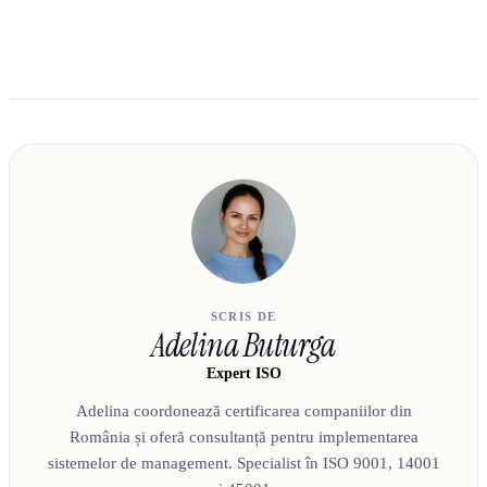
SCRIS DE
Adelina Buturga
Expert ISO
Adelina coordonează certificarea companiilor din
România și oferă consultanță pentru implementarea
sistemelor de management. Specialist în ISO 9001, 14001