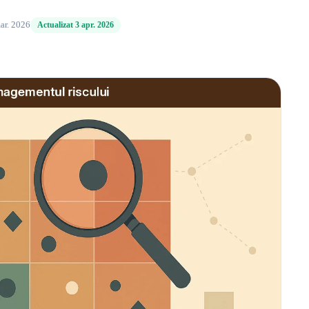
ar. 2026
Actualizat 3 apr. 2026