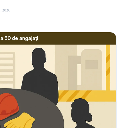
n. 2026