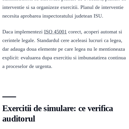
interventie si sa organizeze exercitii. Planul de interventie
necesita aprobarea inspectoratului judetean ISU.
Daca implementezi
ISO 45001
corect, acoperi automat si
cerintele legale. Standardul cere aceleasi lucruri ca legea,
dar adauga doua elemente pe care legea nu le mentioneaza
explicit: evaluarea dupa exercitiu si imbunatatirea continua
a proceselor de urgenta.
Exercitii de simulare: ce verifica
auditorul