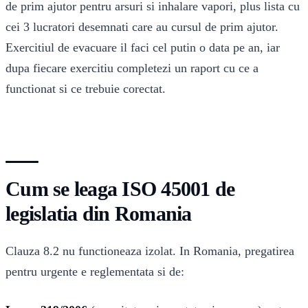
de prim ajutor pentru arsuri si inhalare vapori, plus lista cu
cei 3 lucratori desemnati care au cursul de prim ajutor.
Exercitiul de evacuare il faci cel putin o data pe an, iar
dupa fiecare exercitiu completezi un raport cu ce a
functionat si ce trebuie corectat.
Cum se leaga ISO 45001 de
legislatia din Romania
Clauza 8.2 nu functioneaza izolat. In Romania, pregatirea
pentru urgente e reglementata si de: