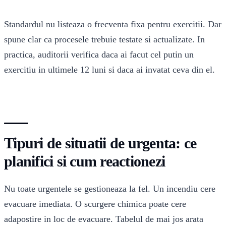
Standardul nu listeaza o frecventa fixa pentru exercitii. Dar
spune clar ca procesele trebuie testate si actualizate. In
practica, auditorii verifica daca ai facut cel putin un
exercitiu in ultimele 12 luni si daca ai invatat ceva din el.
Tipuri de situatii de urgenta: ce
planifici si cum reactionezi
Nu toate urgentele se gestioneaza la fel. Un incendiu cere
evacuare imediata. O scurgere chimica poate cere
adapostire in loc de evacuare. Tabelul de mai jos arata