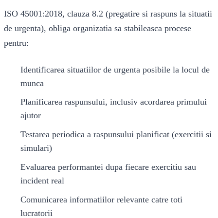
ISO 45001:2018, clauza 8.2 (pregatire si raspuns la situatii
de urgenta), obliga organizatia sa stabileasca procese
pentru:
Identificarea situatiilor de urgenta posibile la locul de
munca
Planificarea raspunsului, inclusiv acordarea primului
ajutor
Testarea periodica a raspunsului planificat (exercitii si
simulari)
Evaluarea performantei dupa fiecare exercitiu sau
incident real
Comunicarea informatiilor relevante catre toti
lucratorii