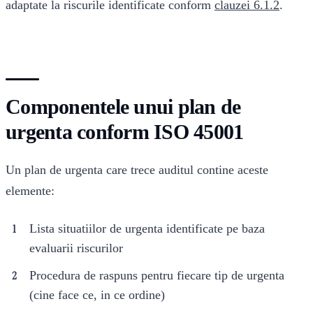
adaptate la riscurile identificate conform
clauzei 6.1.2
.
Componentele unui plan de
urgenta conform ISO 45001
Un plan de urgenta care trece auditul contine aceste
elemente:
Lista situatiilor de urgenta identificate pe baza
evaluarii riscurilor
Procedura de raspuns pentru fiecare tip de urgenta
(cine face ce, in ce ordine)