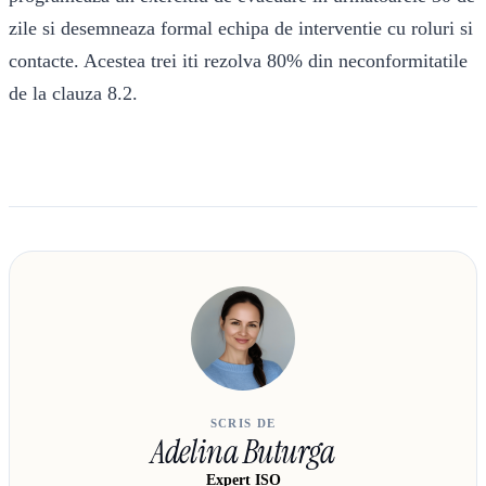
zile si desemneaza formal echipa de interventie cu roluri si
contacte. Acestea trei iti rezolva 80% din neconformitatile
de la clauza 8.2.
SCRIS DE
Adelina Buturga
Expert ISO