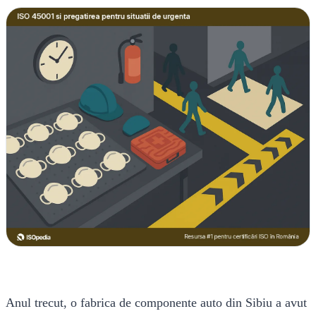
Anul trecut, o fabrica de componente auto din Sibiu a avut