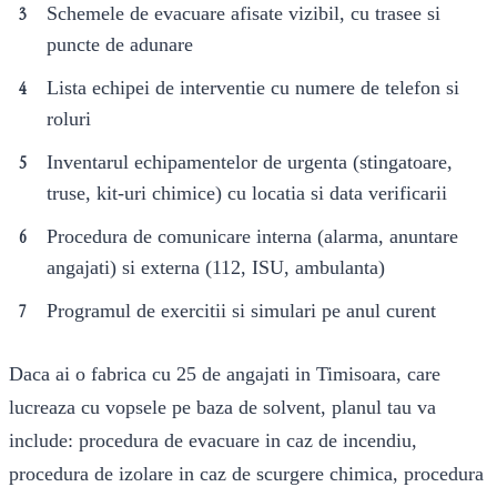
Schemele de evacuare afisate vizibil, cu trasee si
puncte de adunare
Lista echipei de interventie cu numere de telefon si
roluri
Inventarul echipamentelor de urgenta (stingatoare,
truse, kit-uri chimice) cu locatia si data verificarii
Procedura de comunicare interna (alarma, anuntare
angajati) si externa (112, ISU, ambulanta)
Programul de exercitii si simulari pe anul curent
Daca ai o fabrica cu 25 de angajati in Timisoara, care
lucreaza cu vopsele pe baza de solvent, planul tau va
include: procedura de evacuare in caz de incendiu,
procedura de izolare in caz de scurgere chimica, procedura