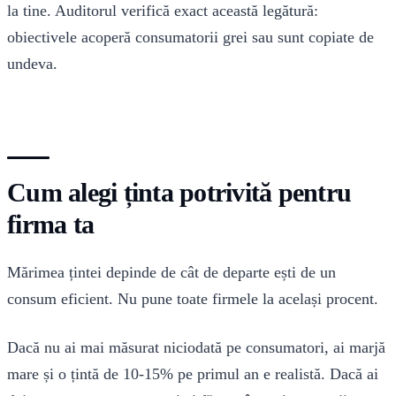
la tine. Auditorul verifică exact această legătură:
obiectivele acoperă consumatorii grei sau sunt copiate de
undeva.
Cum alegi ținta potrivită pentru
firma ta
Mărimea țintei depinde de cât de departe ești de un
consum eficient. Nu pune toate firmele la același procent.
Dacă nu ai mai măsurat niciodată pe consumatori, ai marjă
mare și o țintă de 10-15% pe primul an e realistă. Dacă ai