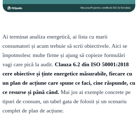
Ai terminat analiza energetică, ai lista cu marii
consumatori și acum trebuie să scrii obiectivele. Aici se
împotmolesc multe firme și ajung să copieze formulări
vagi care pică la audit.
Clauza 6.2 din ISO 50001:2018
cere obiective și ținte energetice măsurabile, fiecare cu
un plan de acțiune care spune ce faci, cine răspunde, cu
ce resurse și până când.
Mai jos ai exemple concrete pe
tipuri de consum, un tabel gata de folosit și un scenariu
complet de plan de acțiune.