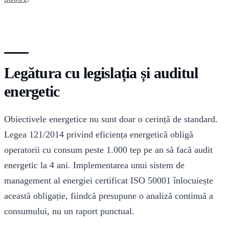
Legătura cu legislația și auditul
energetic
Obiectivele energetice nu sunt doar o cerință de standard.
Legea 121/2014 privind eficiența energetică obligă
operatorii cu consum peste 1.000 tep pe an să facă audit
energetic la 4 ani. Implementarea unui sistem de
management al energiei certificat ISO 50001 înlocuiește
această obligație, fiindcă presupune o analiză continuă a
consumului, nu un raport punctual.