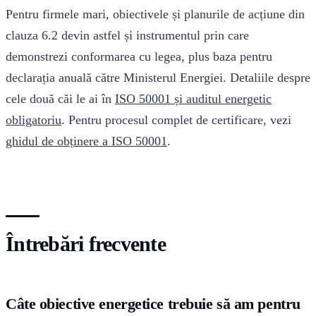
Pentru firmele mari, obiectivele și planurile de acțiune din
clauza 6.2 devin astfel și instrumentul prin care
demonstrezi conformarea cu legea, plus baza pentru
declarația anuală către Ministerul Energiei. Detaliile despre
cele două căi le ai în
ISO 50001 și auditul energetic
obligatoriu
. Pentru procesul complet de certificare, vezi
ghidul de obținere a ISO 50001
.
Întrebări frecvente
Câte obiective energetice trebuie să am pentru