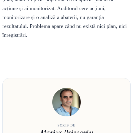
acțiune și ai monitorizat. Auditorul cere acțiuni,
monitorizare și o analiză a abaterii, nu garanția
rezultatului. Problema apare când nu există nici plan, nici
înregistrări.
SCRIS DE