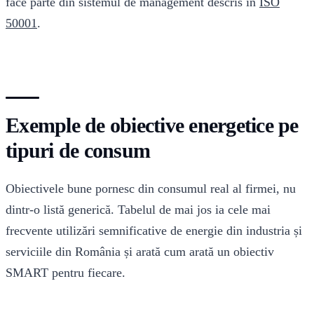
face parte din sistemul de management descris în
ISO
50001
.
Exemple de obiective energetice pe
tipuri de consum
Obiectivele bune pornesc din consumul real al firmei, nu
dintr-o listă generică. Tabelul de mai jos ia cele mai
frecvente utilizări semnificative de energie din industria și
serviciile din România și arată cum arată un obiectiv
SMART pentru fiecare.