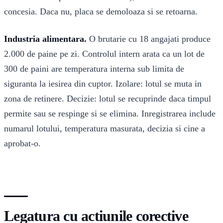
concesia. Daca nu, placa se demoloaza si se retoarna.
Industria alimentara.
O brutarie cu 18 angajati produce
2.000 de paine pe zi. Controlul intern arata ca un lot de
300 de paini are temperatura interna sub limita de
siguranta la iesirea din cuptor. Izolare: lotul se muta in
zona de retinere. Decizie: lotul se recuprinde daca timpul
permite sau se respinge si se elimina. Inregistrarea include
numarul lotului, temperatura masurata, decizia si cine a
aprobat-o.
Legatura cu actiunile corective