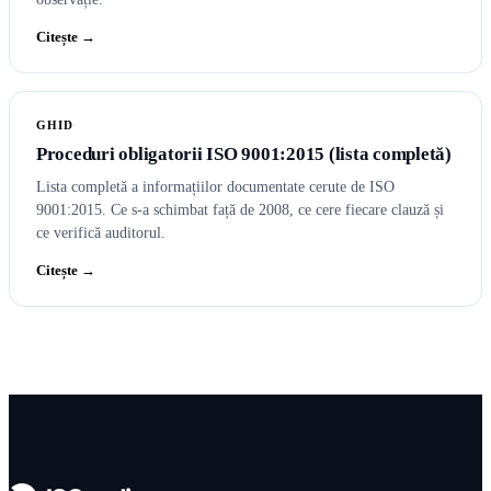
Citește →
GHID
Proceduri obligatorii ISO 9001:2015 (lista completă)
Lista completă a informațiilor documentate cerute de ISO
9001:2015. Ce s-a schimbat față de 2008, ce cere fiecare clauză și
ce verifică auditorul.
Citește →