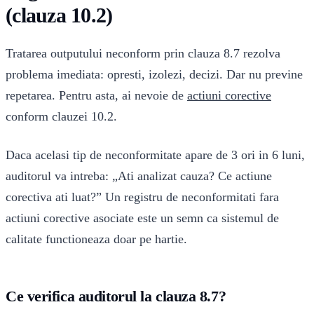
(clauza 10.2)
Tratarea outputului neconform prin clauza 8.7 rezolva
problema imediata: opresti, izolezi, decizi. Dar nu previne
repetarea. Pentru asta, ai nevoie de
actiuni corective
conform clauzei 10.2.
Daca acelasi tip de neconformitate apare de 3 ori in 6 luni,
auditorul va intreba: „Ati analizat cauza? Ce actiune
corectiva ati luat?” Un registru de neconformitati fara
actiuni corective asociate este un semn ca sistemul de
calitate functioneaza doar pe hartie.
Ce verifica auditorul la clauza 8.7?