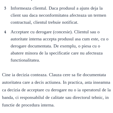
Informeaza clientul. Daca produsul a ajuns deja la
client sau daca neconformitatea afecteaza un termen
contractual, clientul trebuie notificat.
Acceptare cu derogare (concesie). Clientul sau o
autoritate interna accepta produsul asa cum este, cu o
derogare documentata. De exemplu, o piesa cu o
abatere minora de la specificatie care nu afecteaza
functionalitatea.
Cine ia decizia conteaza. Clauza cere sa fie documentata
autoritatea care a decis actiunea. In practica, asta inseamna
ca decizia de acceptare cu derogare nu o ia operatorul de la
banda, ci responsabilul de calitate sau directorul tehnic, in
functie de procedura interna.