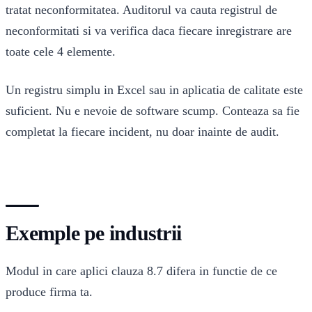
tratat neconformitatea. Auditorul va cauta registrul de
neconformitati si va verifica daca fiecare inregistrare are
toate cele 4 elemente.
Un registru simplu in Excel sau in aplicatia de calitate este
suficient. Nu e nevoie de software scump. Conteaza sa fie
completat la fiecare incident, nu doar inainte de audit.
Exemple pe industrii
Modul in care aplici clauza 8.7 difera in functie de ce
produce firma ta.