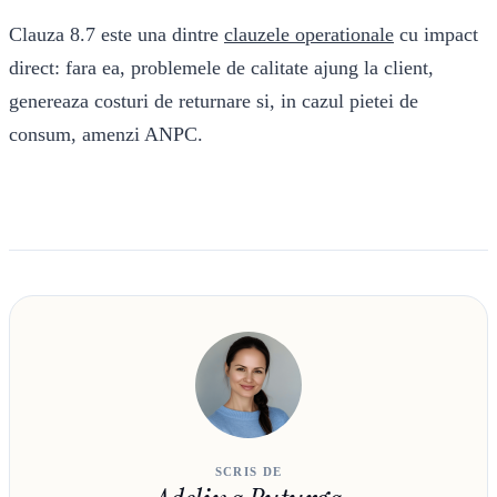
Clauza 8.7 este una dintre
clauzele operationale
cu impact
direct: fara ea, problemele de calitate ajung la client,
genereaza costuri de returnare si, in cazul pietei de
consum, amenzi ANPC.
SCRIS DE