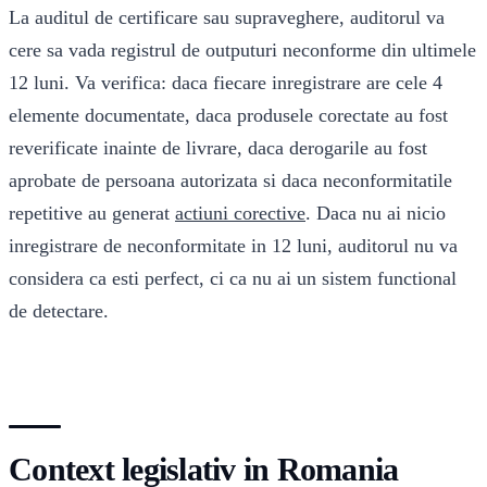
La auditul de certificare sau supraveghere, auditorul va
cere sa vada registrul de outputuri neconforme din ultimele
12 luni. Va verifica: daca fiecare inregistrare are cele 4
elemente documentate, daca produsele corectate au fost
reverificate inainte de livrare, daca derogarile au fost
aprobate de persoana autorizata si daca neconformitatile
repetitive au generat
actiuni corective
. Daca nu ai nicio
inregistrare de neconformitate in 12 luni, auditorul nu va
considera ca esti perfect, ci ca nu ai un sistem functional
de detectare.
Context legislativ in Romania