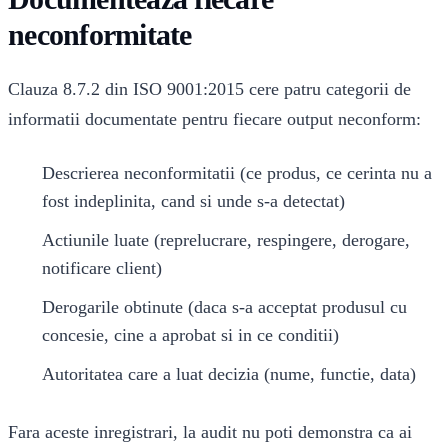
neconformitate
Clauza 8.7.2 din ISO 9001:2015 cere patru categorii de
informatii documentate pentru fiecare output neconform:
Descrierea neconformitatii (ce produs, ce cerinta nu a
fost indeplinita, cand si unde s-a detectat)
Actiunile luate (reprelucrare, respingere, derogare,
notificare client)
Derogarile obtinute (daca s-a acceptat produsul cu
concesie, cine a aprobat si in ce conditii)
Autoritatea care a luat decizia (nume, functie, data)
Fara aceste inregistrari, la audit nu poti demonstra ca ai