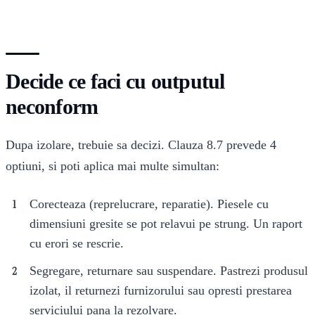
Decide ce faci cu outputul
neconform
Dupa izolare, trebuie sa decizi. Clauza 8.7 prevede 4
optiuni, si poti aplica mai multe simultan:
Corecteaza (reprelucrare, reparatie). Piesele cu
dimensiuni gresite se pot relavui pe strung. Un raport
cu erori se rescrie.
Segregare, returnare sau suspendare. Pastrezi produsul
izolat, il returnezi furnizorului sau opresti prestarea
serviciului pana la rezolvare.