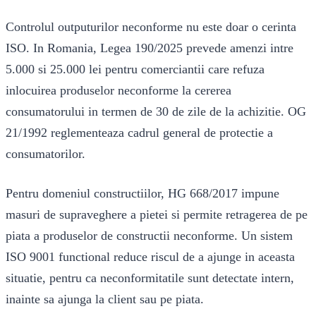
Controlul outputurilor neconforme nu este doar o cerinta
ISO. In Romania, Legea 190/2025 prevede amenzi intre
5.000 si 25.000 lei pentru comerciantii care refuza
inlocuirea produselor neconforme la cererea
consumatorului in termen de 30 de zile de la achizitie. OG
21/1992 reglementeaza cadrul general de protectie a
consumatorilor.
Pentru domeniul constructiilor, HG 668/2017 impune
masuri de supraveghere a pietei si permite retragerea de pe
piata a produselor de constructii neconforme. Un sistem
ISO 9001 functional reduce riscul de a ajunge in aceasta
situatie, pentru ca neconformitatile sunt detectate intern,
inainte sa ajunga la client sau pe piata.