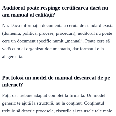
Auditorul poate respinge certificarea dacă nu
am manual al calității?
Nu. Dacă informația documentată cerută de standard există
(domeniu, politică, procese, proceduri), auditorul nu poate
cere un document specific numit „manual”. Poate cere să
vadă cum ai organizat documentația, dar formatul e la
alegerea ta.
Pot folosi un model de manual descărcat de pe
internet?
Poți, dar trebuie adaptat complet la firma ta. Un model
generic te ajută la structură, nu la conținut. Conținutul
trebuie să descrie procesele, riscurile și resursele tale reale.