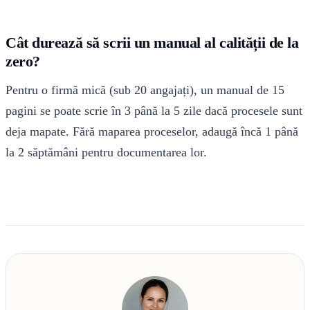
Cât durează să scrii un manual al calității de la
zero?
Pentru o firmă mică (sub 20 angajați), un manual de 15
pagini se poate scrie în 3 până la 5 zile dacă procesele sunt
deja mapate. Fără maparea proceselor, adaugă încă 1 până
la 2 săptămâni pentru documentarea lor.