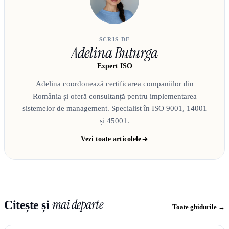
SCRIS DE
Adelina Buturga
Expert ISO
Adelina coordonează certificarea companiilor din
România și oferă consultanță pentru implementarea
sistemelor de management. Specialist în ISO 9001, 14001
și 45001.
Vezi toate articolele
mai departe
Citește și
Toate ghidurile →