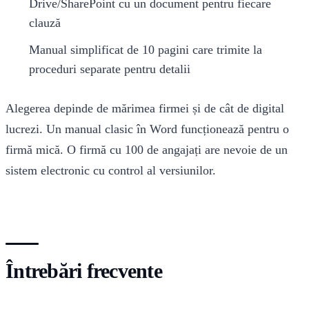
Drive/SharePoint cu un document pentru fiecare
clauză
Manual simplificat de 10 pagini care trimite la
proceduri separate pentru detalii
Alegerea depinde de mărimea firmei și de cât de digital
lucrezi. Un manual clasic în Word funcționează pentru o
firmă mică. O firmă cu 100 de angajați are nevoie de un
sistem electronic cu control al versiunilor.
Întrebări frecvente