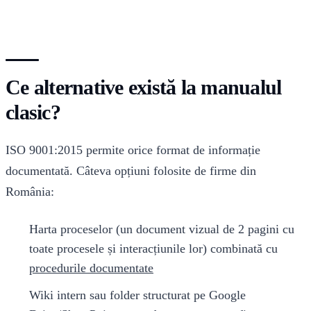
Ce alternative există la manualul
clasic?
ISO 9001:2015 permite orice format de informație
documentată. Câteva opțiuni folosite de firme din
România:
Harta proceselor (un document vizual de 2 pagini cu
toate procesele și interacțiunile lor) combinată cu
procedurile documentate
Wiki intern sau folder structurat pe Google