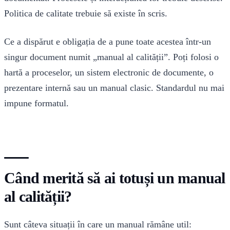
Politica de calitate trebuie să existe în scris.
Ce a dispărut e obligația de a pune toate acestea într-un
singur document numit „manual al calității”. Poți folosi o
hartă a proceselor, un sistem electronic de documente, o
prezentare internă sau un manual clasic. Standardul nu mai
impune formatul.
Când merită să ai totuși un manual
al calității?
Sunt câteva situații în care un manual rămâne util: