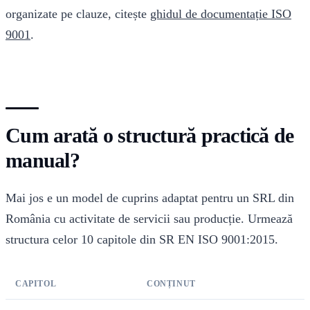
organizate pe clauze, citește
ghidul de documentație ISO
9001
.
Cum arată o structură practică de
manual?
Mai jos e un model de cuprins adaptat pentru un SRL din
România cu activitate de servicii sau producție. Urmează
structura celor 10 capitole din SR EN ISO 9001:2015.
CAPITOL
CONȚINUT