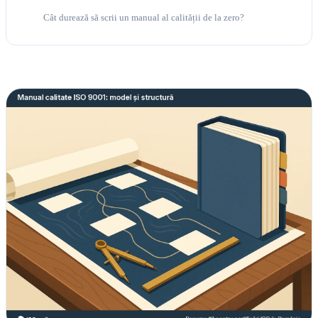
Cât durează să scrii un manual al calității de la zero?