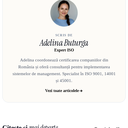
SCRIS DE
Adelina Buturga
Expert ISO
Adelina coordonează certificarea companiilor din
România și oferă consultanță pentru implementarea
sistemelor de management. Specialist în ISO 9001, 14001
și 45001.
Vezi toate articolele
mai departe
Citește și