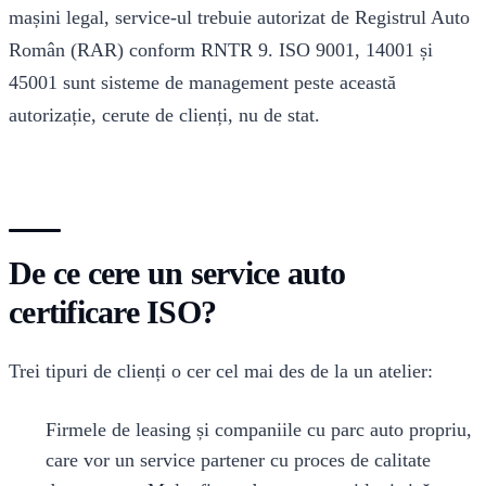
mașini legal, service-ul trebuie autorizat de Registrul Auto
Român (RAR) conform RNTR 9. ISO 9001, 14001 și
45001 sunt sisteme de management peste această
autorizație, cerute de clienți, nu de stat.
De ce cere un service auto
certificare ISO?
Trei tipuri de clienți o cer cel mai des de la un atelier:
Firmele de leasing și companiile cu parc auto propriu,
care vor un service partener cu proces de calitate