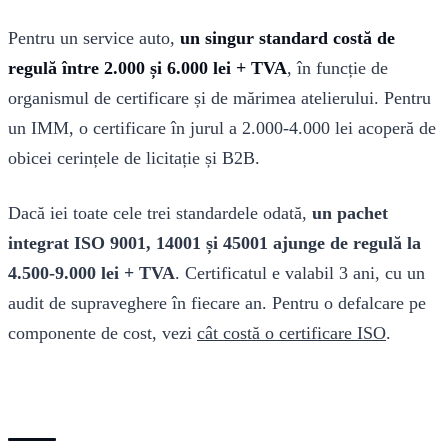
Pentru un service auto,
un singur standard costă de
regulă între 2.000 și 6.000 lei + TVA
, în funcție de
organismul de certificare și de mărimea atelierului. Pentru
un IMM, o certificare în jurul a 2.000-4.000 lei acoperă de
obicei cerințele de licitație și B2B.
Dacă iei toate cele trei standardele odată,
un pachet
integrat ISO 9001, 14001 și 45001 ajunge de regulă la
4.500-9.000 lei + TVA
. Certificatul e valabil 3 ani, cu un
audit de supraveghere în fiecare an. Pentru o defalcare pe
componente de cost, vezi
cât costă o certificare ISO
.