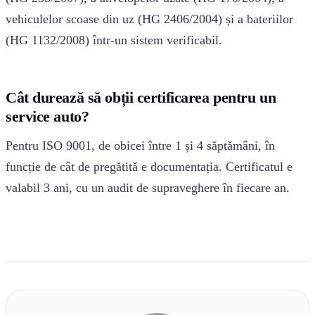
vehiculelor scoase din uz (HG 2406/2004) și a bateriilor
(HG 1132/2008) într-un sistem verificabil.
Cât durează să obții certificarea pentru un
service auto?
Pentru ISO 9001, de obicei între 1 și 4 săptămâni, în
funcție de cât de pregătită e documentația. Certificatul e
valabil 3 ani, cu un audit de supraveghere în fiecare an.