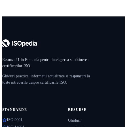
Resursa #1 in Romania pentru intelegerea si obtinerea
certificarilor ISO.
Ghiduri practice, informatii actualizate si raspunsuri la
toate intrebarile despre certificarile ISO.
STANDARDE
RESURSE
ISO 9001
Ghiduri