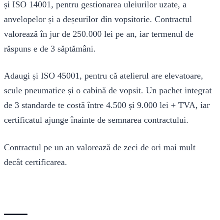
și ISO 14001, pentru gestionarea uleiurilor uzate, a
anvelopelor și a deșeurilor din vopsitorie. Contractul
valorează în jur de 250.000 lei pe an, iar termenul de
răspuns e de 3 săptămâni.
Adaugi și ISO 45001, pentru că atelierul are elevatoare,
scule pneumatice și o cabină de vopsit. Un pachet integrat
de 3 standarde te costă între 4.500 și 9.000 lei + TVA, iar
certificatul ajunge înainte de semnarea contractului.
Contractul pe un an valorează de zeci de ori mai mult
decât certificarea.