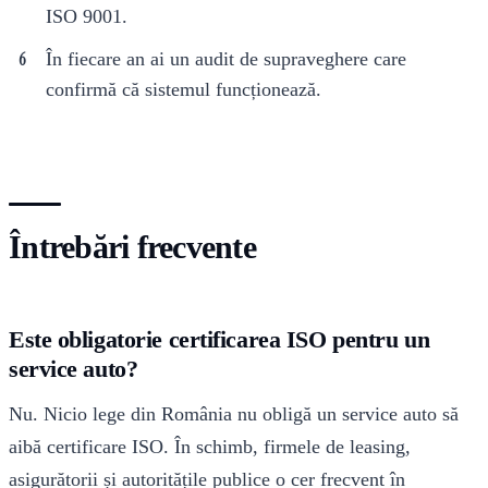
ISO 9001.
În fiecare an ai un audit de supraveghere care
confirmă că sistemul funcționează.
Întrebări frecvente
Este obligatorie certificarea ISO pentru un
service auto?
Nu. Nicio lege din România nu obligă un service auto să
aibă certificare ISO. În schimb, firmele de leasing,
asigurătorii și autoritățile publice o cer frecvent în