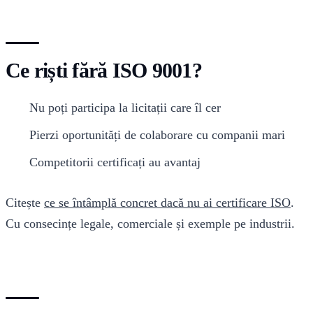
Ce riști fără ISO 9001?
Nu poți participa la licitații care îl cer
Pierzi oportunități de colaborare cu companii mari
Competitorii certificați au avantaj
Citește
ce se întâmplă concret dacă nu ai certificare ISO
.
Cu consecințe legale, comerciale și exemple pe industrii.