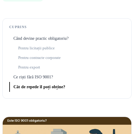
CUPRINS
Când devine practic obligatoriu?
Pentru licitații publice
Pentru contracte corporate
Pentru export
Ce riști fără ISO 9001?
Cât de repede îl poți obține?