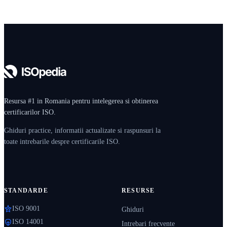
Resursa #1 in Romania pentru intelegerea si obtinerea
certificarilor ISO.
Ghiduri practice, informatii actualizate si raspunsuri la
toate intrebarile despre certificarile ISO.
STANDARDE
RESURSE
ISO 9001
Ghiduri
ISO 14001
Intrebari frecvente