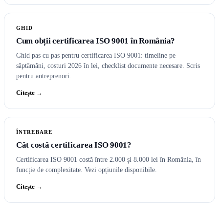
GHID
Cum obții certificarea ISO 9001 în România?
Ghid pas cu pas pentru certificarea ISO 9001: timeline pe
săptămâni, costuri 2026 în lei, checklist documente necesare. Scris
pentru antreprenori.
Citește →
ÎNTREBARE
Cât costă certificarea ISO 9001?
Certificarea ISO 9001 costă între 2.000 și 8.000 lei în România, în
funcție de complexitate. Vezi opțiunile disponibile.
Citește →