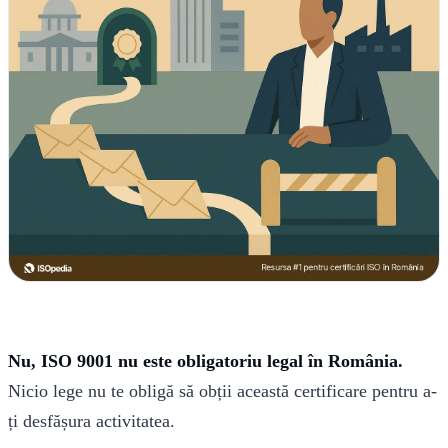
Nu, ISO 9001 nu este obligatoriu legal în România.
Nicio lege nu te obligă să obții această certificare pentru a-
ți desfășura activitatea.