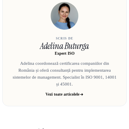
SCRIS DE
Adelina Buturga
Expert ISO
Adelina coordonează certificarea companiilor din
România și oferă consultanță pentru implementarea
sistemelor de management. Specialist în ISO 9001, 14001
și 45001.
Vezi toate articolele