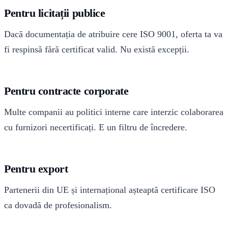
Pentru licitații publice
Dacă documentația de atribuire cere ISO 9001, oferta ta va
fi respinsă fără certificat valid. Nu există excepții.
Pentru contracte corporate
Multe companii au politici interne care interzic colaborarea
cu furnizori necertificați. E un filtru de încredere.
Pentru export
Partenerii din UE și internațional așteaptă certificare ISO
ca dovadă de profesionalism.