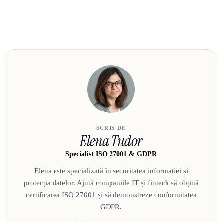
SCRIS DE
Elena Tudor
Specialist ISO 27001 & GDPR
Elena este specializată în securitatea informației și
protecția datelor. Ajută companiile IT și fintech să obțină
certificarea ISO 27001 și să demonstreze conformitatea
GDPR.