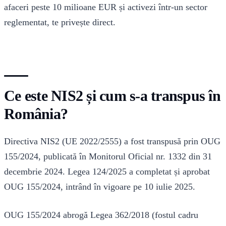
afaceri peste 10 milioane EUR și activezi într-un sector
reglementat, te privește direct.
Ce este NIS2 și cum s-a transpus în
România?
Directiva NIS2 (UE 2022/2555) a fost transpusă prin OUG
155/2024, publicată în Monitorul Oficial nr. 1332 din 31
decembrie 2024. Legea 124/2025 a completat și aprobat
OUG 155/2024, intrând în vigoare pe 10 iulie 2025.
OUG 155/2024 abrogă Legea 362/2018 (fostul cadru