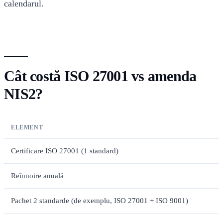
calendarul.
Cât costă ISO 27001 vs amenda
NIS2?
ELEMENT
Certificare ISO 27001 (1 standard)
Reînnoire anuală
Pachet 2 standarde (de exemplu, ISO 27001 + ISO 9001)