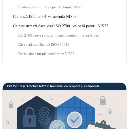
Înrolarea și raportarea pe platforma DNSC
Cât costă ISO 27001 vs amenda NIS2?
Ce pași urmezi dacă vrei ISO 27001 ca bază pentru NIS2?
ISO 27001 este suficient pentru conformitatea NIS2?
Cât costă certificarea ISO 27001?
Ce risc dacă nu mă conformez NIS2?