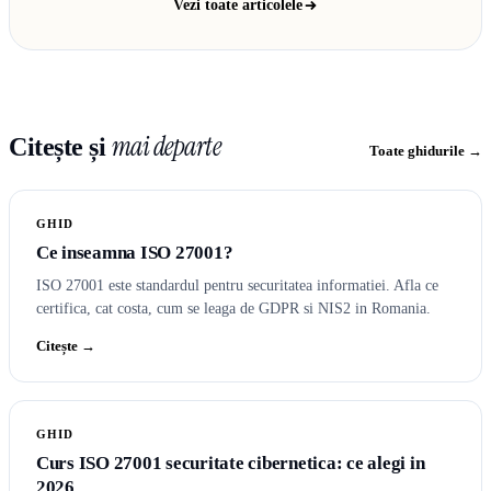
Vezi toate articolele
mai departe
Citește și
Toate ghidurile →
GHID
Ce inseamna ISO 27001?
ISO 27001 este standardul pentru securitatea informatiei. Afla ce
certifica, cat costa, cum se leaga de GDPR si NIS2 in Romania.
Citește →
GHID
Curs ISO 27001 securitate cibernetica: ce alegi in
2026