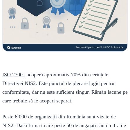
ISO 27001
acoperă aproximativ 70% din cerințele
Directivei NIS2. Este punctul de plecare logic pentru
conformitate, dar nu este suficient singur. Rămân lacune pe
care trebuie să le acoperi separat.
Peste 6.000 de organizații din România sunt vizate de
NIS2. Dacă firma ta are peste 50 de angajați sau o cifră de