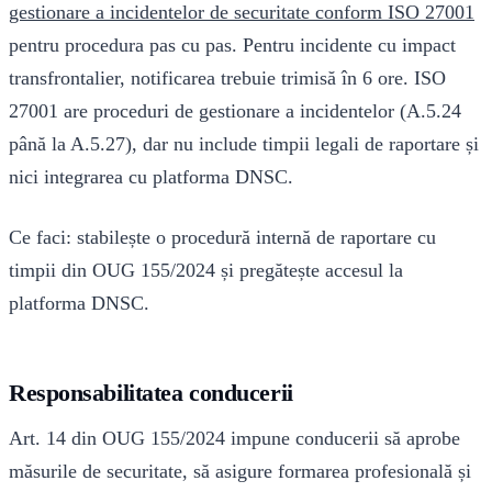
gestionare a incidentelor de securitate conform ISO 27001
pentru procedura pas cu pas. Pentru incidente cu impact
transfrontalier, notificarea trebuie trimisă în 6 ore. ISO
27001 are proceduri de gestionare a incidentelor (A.5.24
până la A.5.27), dar nu include timpii legali de raportare și
nici integrarea cu platforma DNSC.
Ce faci: stabilește o procedură internă de raportare cu
timpii din OUG 155/2024 și pregătește accesul la
platforma DNSC.
Responsabilitatea conducerii
Art. 14 din OUG 155/2024 impune conducerii să aprobe
măsurile de securitate, să asigure formarea profesională și