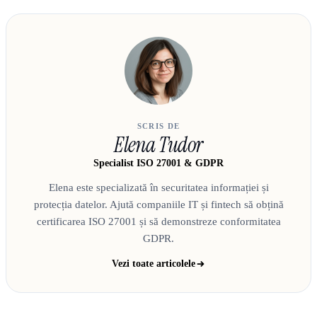
SCRIS DE
Elena Tudor
Specialist ISO 27001 & GDPR
Elena este specializată în securitatea informației și
protecția datelor. Ajută companiile IT și fintech să obțină
certificarea ISO 27001 și să demonstreze conformitatea
GDPR.
Vezi toate articolele