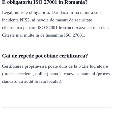
E obligatoriu ISO 27001 in Romania?
Legal, nu este obligatoriu. Dar daca firma ta intra sub
incidenta NIS2, ai nevoie de masuri de securitate
cibernetica pe care ISO 27001 le structureaza cel mai clar.
Citeste mai multe in
ce inseamna ISO 27001
.
Cat de repede pot obtine certificarea?
Certificarea propriu-zisa poate dura de la 3 zile lucratoare
(proces accelerat, online) pana la cateva saptamani (proces
standard cu audit la fata locului).