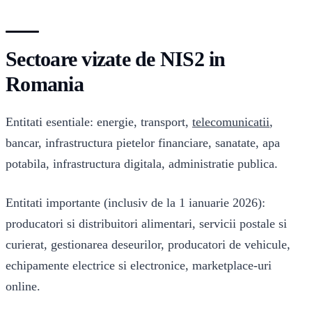
Sectoare vizate de NIS2 in
Romania
Entitati esentiale: energie, transport,
telecomunicatii
,
bancar, infrastructura pietelor financiare, sanatate, apa
potabila, infrastructura digitala, administratie publica.
Entitati importante (inclusiv de la 1 ianuarie 2026):
producatori si distribuitori alimentari, servicii postale si
curierat, gestionarea deseurilor, producatori de vehicule,
echipamente electrice si electronice, marketplace-uri
online.