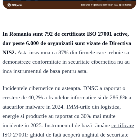
In Romania sunt 792 de certificate ISO 27001 active,
dar peste 6.000 de organizatii sunt vizate de Directiva
NIS2.
Asta inseamna ca 87% din firmele care trebuie sa
demonstreze conformitate in securitate cibernetica nu au
inca instrumentul de baza pentru asta.
Incidentele cibernetice nu asteapta. DNSC a raportat o
crestere de 40,2% a fraudelor informatice si de 286,8% a
atacurilor malware in 2024. IMM-urile din logistica,
energie si productie au raportat cu 30% mai multe
incidente in 2025. Instrumentul de bază rămâne
certificare
ISO 27001
: ghidul de față acoperă unghiul de securitate