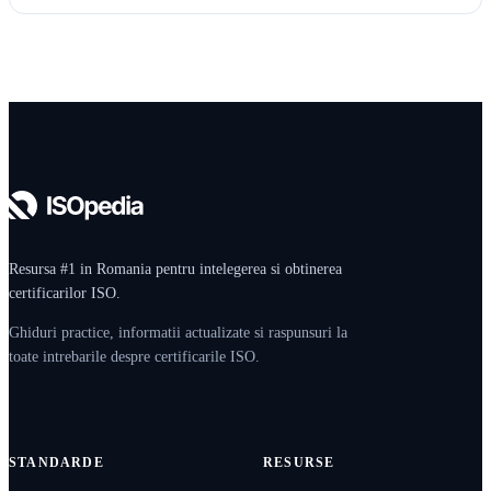
Resursa #1 in Romania pentru intelegerea si obtinerea
certificarilor ISO.
Ghiduri practice, informatii actualizate si raspunsuri la
toate intrebarile despre certificarile ISO.
STANDARDE
RESURSE