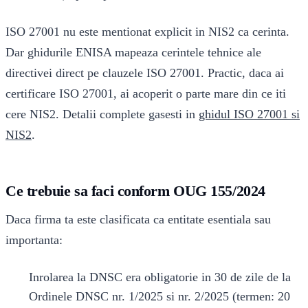
ISO 27001 nu este mentionat explicit in NIS2 ca cerinta.
Dar ghidurile ENISA mapeaza cerintele tehnice ale
directivei direct pe clauzele ISO 27001. Practic, daca ai
certificare ISO 27001, ai acoperit o parte mare din ce iti
cere NIS2. Detalii complete gasesti in
ghidul ISO 27001 si
NIS2
.
Ce trebuie sa faci conform OUG 155/2024
Daca firma ta este clasificata ca entitate esentiala sau
importanta:
Inrolarea la DNSC era obligatorie in 30 de zile de la
Ordinele DNSC nr. 1/2025 si nr. 2/2025 (termen: 20