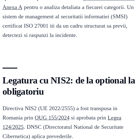
Anexa A
pentru o analiza detaliata a fiecarei categorii. Un
sistem de management al securitatii informatiei (SMSI)
certificat ISO 27001 iti da un cadru structurat sa previi,
detectezi si raspunzi la incidente.
Legatura cu NIS2: de la optional la
obligatoriu
Directiva NIS2 (UE 2022/2555) a fost transpusa in
Romania prin
OUG 155/2024
si aprobata prin
Legea
124/2025
. DNSC (Directoratul National de Securitate
Cibernetica) aplica prevederile.