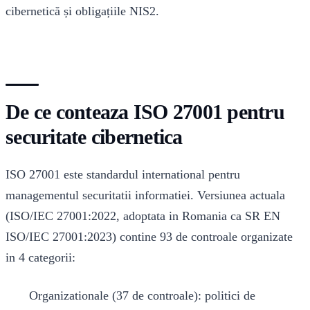
cibernetică și obligațiile NIS2.
De ce conteaza ISO 27001 pentru
securitate cibernetica
ISO 27001 este standardul international pentru
managementul securitatii informatiei. Versiunea actuala
(ISO/IEC 27001:2022, adoptata in Romania ca SR EN
ISO/IEC 27001:2023) contine 93 de controale organizate
in 4 categorii:
Organizationale (37 de controale): politici de