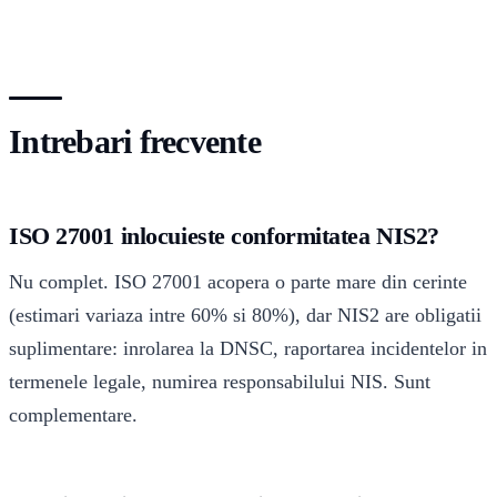
Intrebari frecvente
ISO 27001 inlocuieste conformitatea NIS2?
Nu complet. ISO 27001 acopera o parte mare din cerinte
(estimari variaza intre 60% si 80%), dar NIS2 are obligatii
suplimentare: inrolarea la DNSC, raportarea incidentelor in
termenele legale, numirea responsabilului NIS. Sunt
complementare.