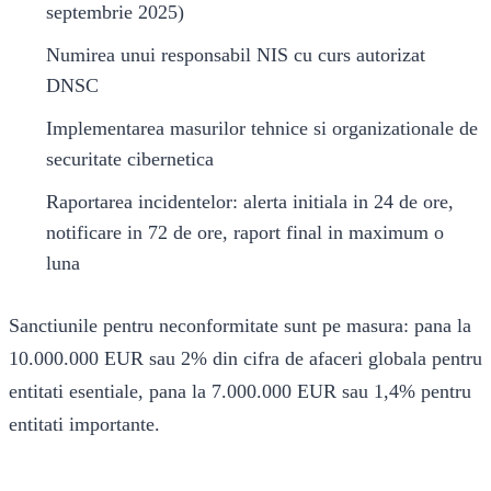
septembrie 2025)
Numirea unui responsabil NIS cu curs autorizat
DNSC
Implementarea masurilor tehnice si organizationale de
securitate cibernetica
Raportarea incidentelor: alerta initiala in 24 de ore,
notificare in 72 de ore, raport final in maximum o
luna
Sanctiunile pentru neconformitate sunt pe masura: pana la
10.000.000 EUR sau 2% din cifra de afaceri globala pentru
entitati esentiale, pana la 7.000.000 EUR sau 1,4% pentru
entitati importante.