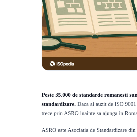
Peste 35.000 de standarde romanesti su
standardizare.
Daca ai auzit de ISO 9001 s
trece prin ASRO inainte sa ajunga in Roma
ASRO este Asociatia de Standardizare din