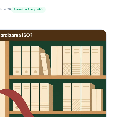
eb. 2026
Actualizat 1 aug. 2026