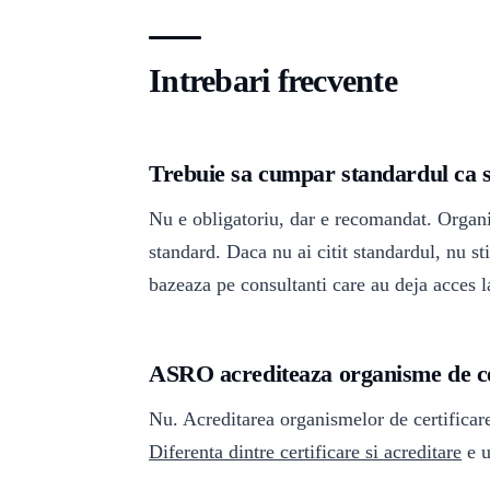
Intrebari frecvente
Trebuie sa cumpar standardul ca sa
Nu e obligatoriu, dar e recomandat. Organis
standard. Daca nu ai citit standardul, nu sti
bazeaza pe consultanti care au deja acces l
ASRO acrediteaza organisme de ce
Nu. Acreditarea organismelor de certificar
Diferenta dintre certificare si acreditare
e u