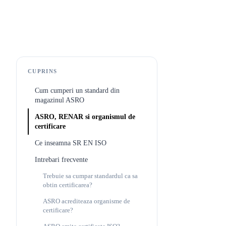
CUPRINS
Cum cumperi un standard din
magazinul ASRO
ASRO, RENAR si organismul de
certificare
Ce inseamna SR EN ISO
Intrebari frecvente
Trebuie sa cumpar standardul ca sa
obtin certificarea?
ASRO acrediteaza organisme de
certificare?